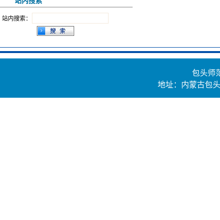
站内搜索
站内搜索：
包头师
地址：内蒙古包头市