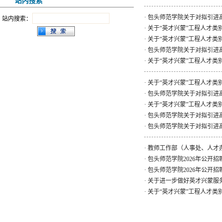
站内搜索
·
包头师范学院关于对拟引进
站内搜索：
·
关于“英才兴蒙”工程人才类
·
关于“英才兴蒙”工程人才类
·
包头师范学院关于对拟引进
·
关于“英才兴蒙”工程人才类
·
关于“英才兴蒙”工程人才类
·
包头师范学院关于对拟引进
·
关于“英才兴蒙”工程人才类
·
包头师范学院关于对拟引进
·
包头师范学院关于对拟引进
·
教师工作部（人事处、人才
·
包头师范学院2026年公开
·
包头师范学院2026年公开
·
关于进一步做好英才兴蒙服
·
关于“英才兴蒙”工程人才类