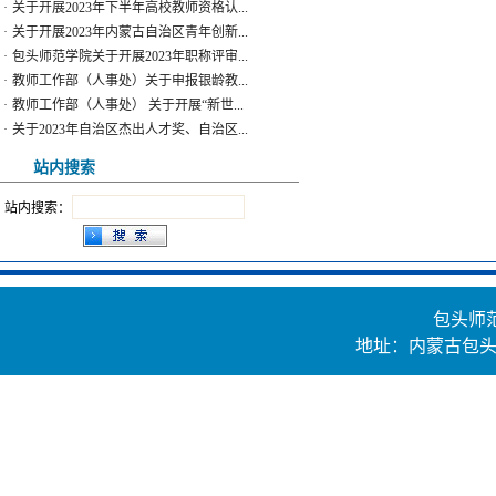
·
关于开展2023年内蒙古自治区青年创新...
·
包头师范学院关于开展2023年职称评审...
·
教师工作部（人事处）关于申报银龄教...
·
教师工作部（人事处） 关于开展“新世...
·
关于2023年自治区杰出人才奖、自治区...
·
包头师范学院关于庆祝第39个教师节系...
站内搜索
站内搜索：
包头师
地址：内蒙古包头市