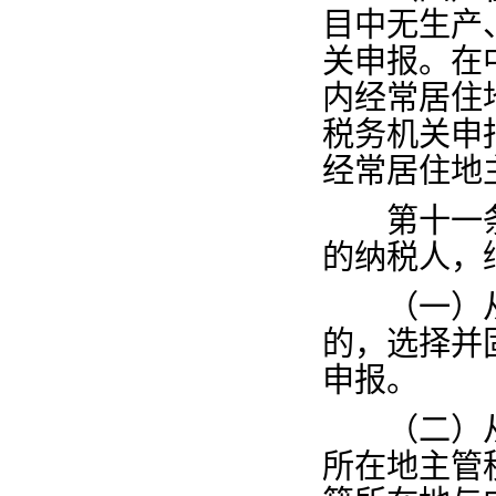
目中无生产
关申报。在
内经常居住
税务机关申
经常居住地
第十一
的纳税人，
（一）从
的，选择并
申报。
（二）从
所在地主管