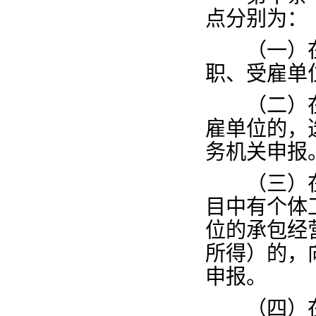
点分别为：
（一）在
职、受雇单
（二）在
雇单位的，
务机关申报
（三）在
目中有个体
位的承包经
所得）的，
申报。
（四）在