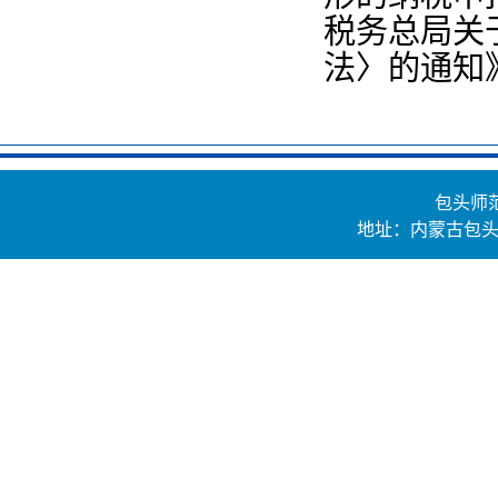
税务总局关
法〉的通知
包头师
地址：内蒙古包头市