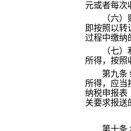
元或者每次
（六）财
即按照以转
过程中缴纳
（七）利
所得，按照
第九条
所得，应当
纳税申报表
关要求报送
第十条