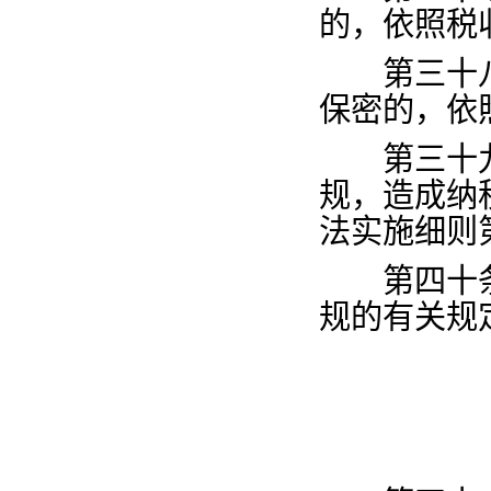
的，依照税
第三十
保密的，依
第三十
规，造成纳
法实施细则
第四十
规的有关规