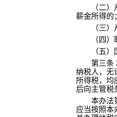
（二）从
薪金所得的
（三）从
（四）取
（五）国
第三条
纳税人，无
所得税，均
后向主管税
本办法第
应当按照本