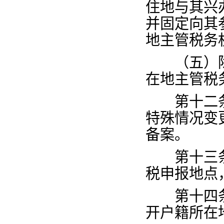
住地与其兴
并固定向其
地主管税务
（五）除
在地主管税
第十二
特殊情况变
备案。
第十三
税申报地点
第十四
开户籍所在