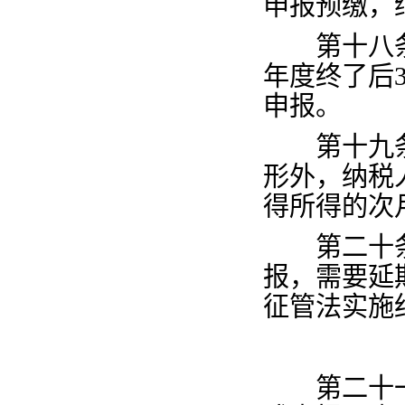
申报预缴，
第十八
年度终了后
申报。
第十九
形外，纳税
得所得的次
第二十
报，需要延
征管法实施
第二十