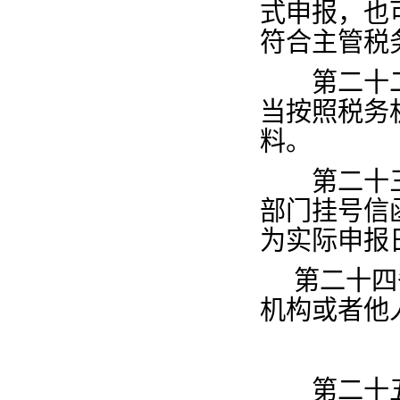
式申报，也
符合主管税
第二十
当按照税务
料。
第二十
部门挂号信
为实际申报
第二十四
机构或者他
第二十