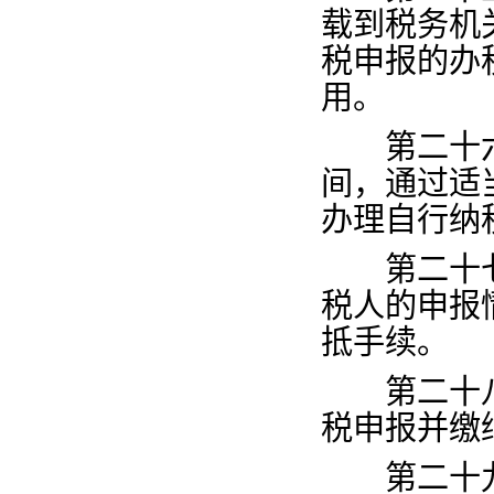
载到税务机
税申报的办
用。
第二十
间，通过适
办理自行纳
第二十
税人的申报
抵手续。
第二十
税申报并缴
第二十