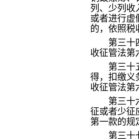
列、少列收
或者进行虚
的，依照税
第三十
收征管法第
第三十
得，扣缴义
收征管法第
第三十
征或者少征
第一款的规
第三十