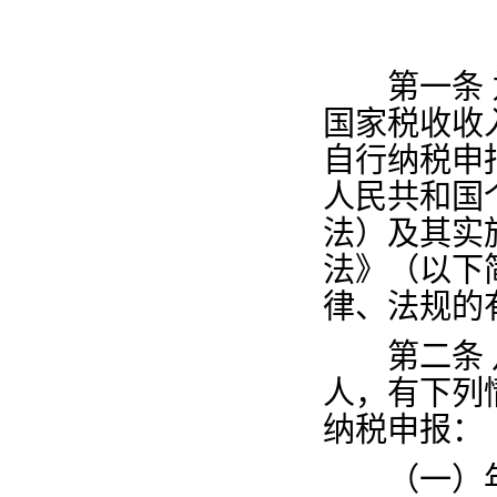
第一条
国家税收收
自行纳税申
人民共和国
法）及其实
法》（以下
律、法规的
第二条
人，有下列
纳税申报：
（一）年