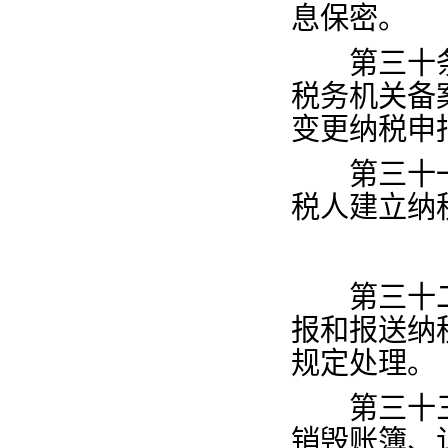
息保密。
第三十
税务机关备
变更纳税申
第三十
税人建立纳
第三十
报和报送纳
规定处理。
第三十
销毁账簿、