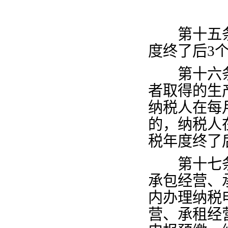
第十五
度终了后
3
第十六
者取得的生
纳税人在每
的，纳税人
税年度终了
第十七
承包经营、
内办理纳税
营、承租经