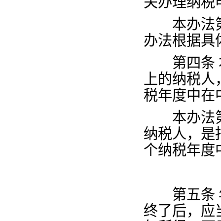
关办理纳税
本办法第
办法根据具
第四条
上的纳税人
税年度中在
本办法第
纳税人，是
个纳税年度
第五条
终了后，应