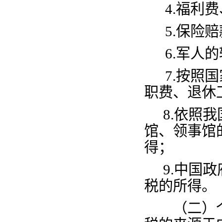
4.
福利费
5.
保险赔
6.
军人的
7.
按照国
职费、退休
8.
依照我
馆、领事馆
得；
9.
中国政
税的所得。
（二）个