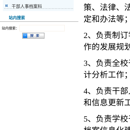
策、法律、
干部人事档案科
定和办法等
站内搜索
站内搜索：
2、负责制
作的发展规
3、负责全
计分析工作
4、负责干
和信息更新
5、负责学