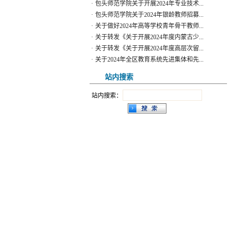
·
包头师范学院关于2024年银龄教师招募...
·
关于做好2024年高等学校青年骨干教师...
·
关于转发《关于开展2024年度内蒙古少...
·
关于转发《关于开展2024年度高层次留...
·
关于2024年全区教育系统先进集体和先...
·
关于做好2024年高校思想政治工作骨干...
·
关于人事管理信息系统教职工师资信息...
站内搜索
站内搜索：