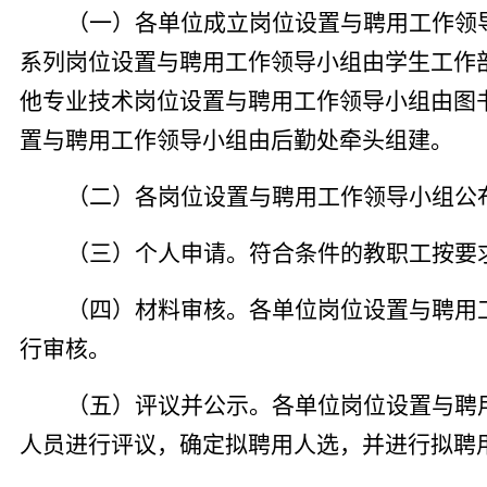
（一）
各单位成立岗位设置与聘用工作领
系列岗位设置与聘用工作领导小组由学生工作
他专业技术岗位设置与聘用工作领导小组由图
置与聘用工作领导小组由后勤处牵头组建。
（二）各岗位设置与聘用工作领导小组公
（三）个人申请。符合条件的教职工按要
（四）材料审核。各单位岗位设置与聘用
行审核。
（五）评议并公示。各单位岗位设置与聘
人员进行评议，确定拟聘用人选，并进行拟聘