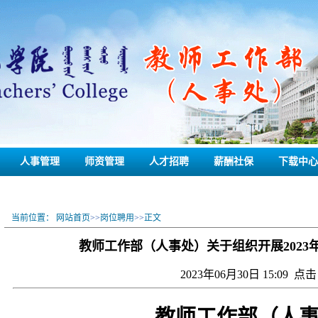
人事管理
师资管理
人才招聘
薪酬社保
下载中心
当前位置：
网站首页
>>
岗位聘用
>>
正文
教师工作部（人事处）关于组织开展2023
2023年06月30日 15:09 点击
教师工作部（人