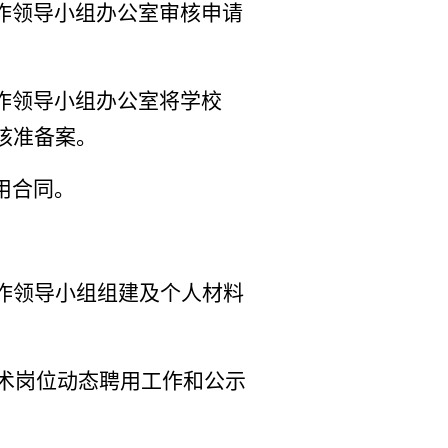
作领导小组办公室审核申请
作领导小组办公室将学校
核准备案。
用合同。
作领导小组组建及个人材料
技术岗位动态聘用
工作
和公示