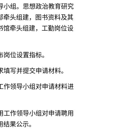
导小组。思想政治教育研究
部牵头组建，图书资料及其
书馆牵头组建，工勤岗位设
布岗位设置指标。
求填写并提交申请材料。
工作领导小组对申请材料进
用工作领导小组对申请聘用
用结果公示。