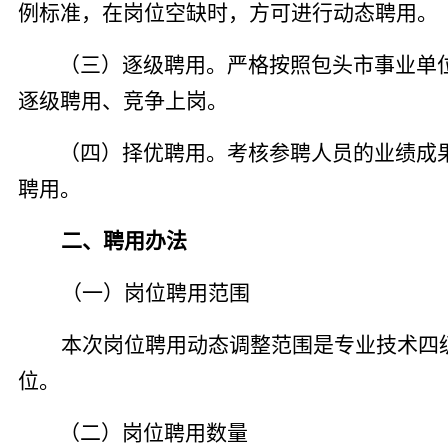
例标准，
在岗位空缺时，方可进行动态聘用。
（三）逐级聘用。
严格按照包头市事业单
逐级聘用、
竞争上岗。
（四）择优聘用。考核参聘人员的业绩成
聘用。
二、聘用办法
（一）岗位聘用范围
本次岗位聘用动态调整范围是专业技术四
位
。
（二）岗位聘用数量